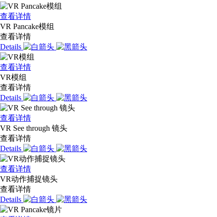
查看详情
VR Pancake模组
查看详情
Details
查看详情
VR模组
查看详情
Details
查看详情
VR See through 镜头
查看详情
Details
查看详情
VR动作捕捉镜头
查看详情
Details