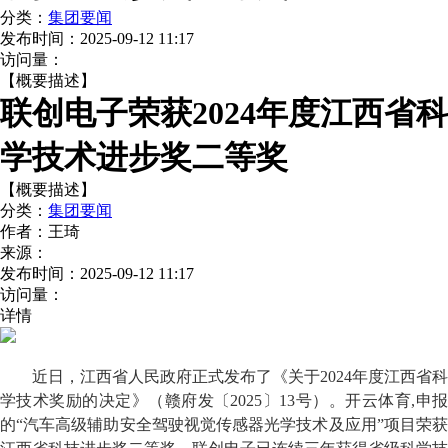
分类：
集团要闻
发布时间：
2025-09-12 11:17
访问量：
【概要描述】
联创电子荣获2024年度江西省科
学技术进步奖二等奖
【概要描述】
分类：
集团要闻
作者：
王琦
来源：
发布时间：
2025-09-12 11:17
访问量：
详情
近日，江西省人民政府正式
发布
了
《关于2024年度江西省科
学技术奖励的决定》（赣府发〔2025〕13号）
。
开云体育,申
的“汽车高级辅助安全驾驶视觉传感器光学技术及应用”项目荣获