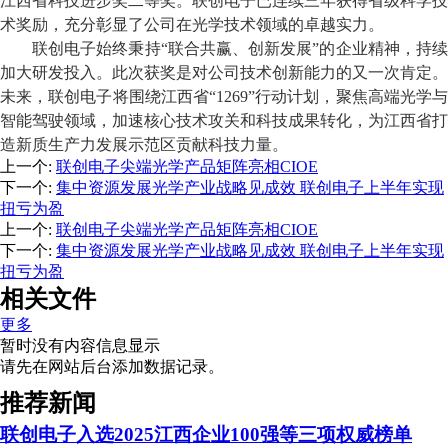
江西省科技进步奖二等奖。
联创电子已连续三年获得省级科学技
术奖励，充分彰显了公司在光学技术领域的卓越实力。
联创电子始终秉持“联合共赢、创新发展”的企业精神，持续
加大研发投入。此次获奖是对公司技术创新能力的又一次肯定。
未来，联创电子将围绕江西省“1269”行动计划，聚焦高端光学与
智能驾驶领域，加速核心技术攻关和科技成果转化，为江西省打
造新质生产力发展示范区贡献科技力量。
上一个
:
联创电子尖端光学产品矩阵亮相CIOE
下一个
:
集中资源发展光学产业战略见成效 联创电子上半年实现
扭亏为盈
上一个
:
联创电子尖端光学产品矩阵亮相CIOE
下一个
:
集中资源发展光学产业战略见成效 联创电子上半年实现
扭亏为盈
相关文件
更多
暂时没有内容信息显示
请先在网站后台添加数据记录。
推荐新闻
联创电子入选2025江西企业100强等三项权威榜单