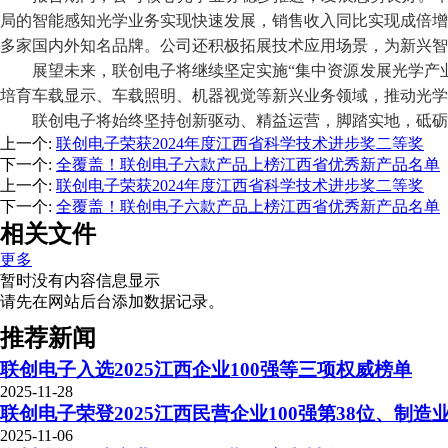
局的智能感知光学业务
实现快速
发展，销售收入同比
实现
成倍增
多家国内外知名品牌
。公司还积极拓展技术应用场景，为新兴智
展望未来，联创电子将继续坚定实施
“集中资源发展光学产
培育车载显示、车载照明
、
机器视觉等
新兴业务
领域，推动光学
联创电子将始终坚持创新驱动、精益运营，脚踏实地，砥砺
上一个
:
联创电子荣获2024年度江西省科学技术进步奖二等奖
下一个
:
全覆盖！联创电子六款产品上榜江西省优秀新产品名单
上一个
:
联创电子荣获2024年度江西省科学技术进步奖二等奖
下一个
:
全覆盖！联创电子六款产品上榜江西省优秀新产品名单
相关文件
更多
暂时没有内容信息显示
请先在网站后台添加数据记录。
推荐新闻
联创电子入选2025江西企业100强等三项权威榜单
2025-11-28
联创电子荣登2025江西民营企业100强第38位、制造业
2025-11-06