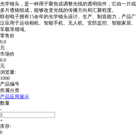
光学镜头，是一种用于聚焦或调整光线的透明组件，它由一片或
多片透镜组成，能够改变光线的传播方向和汇聚程度。
联创电子拥有15余年的光学镜头设计、生产、制造能力，产品广
泛应用于运动相机、智能手机、无人机、安防监控、智能家居、
车载等领域。
零售价
0.0
元
市场价
0.0
元
浏览量:
1000
产品编号
所属分类
产品应用展示
数量
-
+
库存:
0