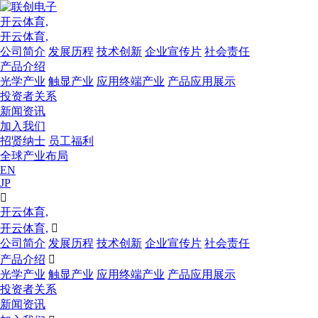
开云体育,
开云体育,
公司简介
发展历程
技术创新
企业宣传片
社会责任
产品介绍
光学产业
触显产业
应用终端产业
产品应用展示
投资者关系
新闻资讯
加入我们
招贤纳士
员工福利
全球产业布局
EN
JP

开云体育,
开云体育,

公司简介
发展历程
技术创新
企业宣传片
社会责任
产品介绍

光学产业
触显产业
应用终端产业
产品应用展示
投资者关系
新闻资讯