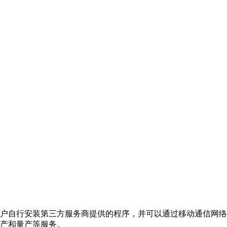
户自行安装第三方服务商提供的程序，并可以通过移动通信网络
产和量产等服务。