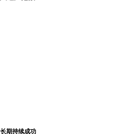
户长期持续成功