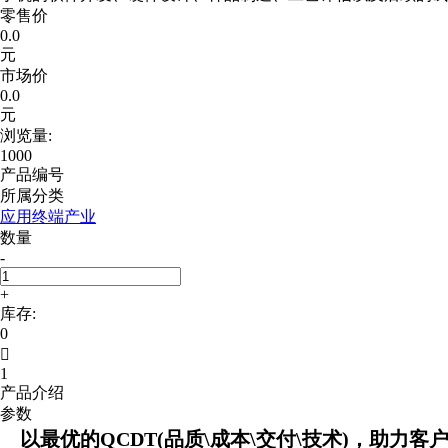
零售价
0.0
元
市场价
0.0
元
浏览量:
1000
产品编号
所属分类
应用终端产业
数量
-
+
库存:
0

1
产品介绍
参数
以最优的QCDT(品质\成本\交付\技术)，助力客