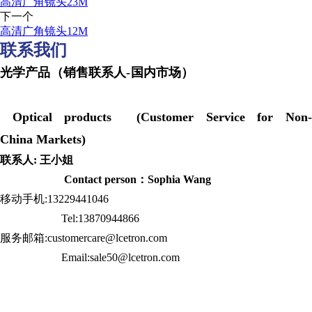
高清广角镜头23M
下一个
高清广角镜头12M
联系我们
光学产品（销售联系人-国内市场）
Optical products (Customer Service for Non-
China Markets)
联系人: 王小姐
Contact person：Sophia Wang
移动手机:13229441046
Tel:13870944866
服务邮箱:customercare@lcetron.com
Email:sale50@lcetron.com