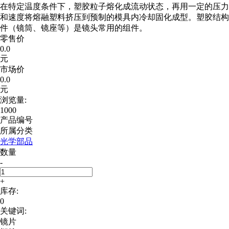
在特定温度条件下，塑胶粒子熔化成流动状态，再用一定的压力
和速度将熔融塑料挤压到预制的模具内冷却固化成型。塑胶结构
件（镜筒、镜座等）是镜头常用的组件。
零售价
0.0
元
市场价
0.0
元
浏览量:
1000
产品编号
所属分类
光学部品
数量
-
+
库存:
0
关键词:
镜片