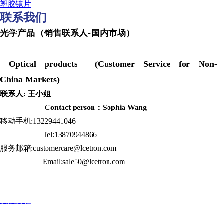
塑胶镜片
联系我们
光学产品（销售联系人-国内市场）
Optical products (Customer Service for Non-
China Markets)
联系人: 王小姐
Contact person：Sophia Wang
移动手机:13229441046
Tel:13870944866
服务邮箱:customercare@lcetron.com
Email:sale50@lcetron.com
发展历程
规划蓝图